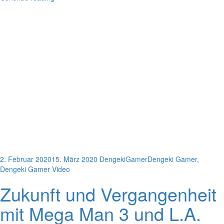
2. Februar 2020
15. März 2020
DengekiGamer
Dengeki Gamer
,
Dengeki Gamer Video
Zukunft und Vergangenheit
mit Mega Man 3 und L.A.