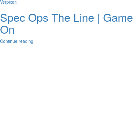
Verpixelt
Spec Ops The Line | Game
On
Continue reading