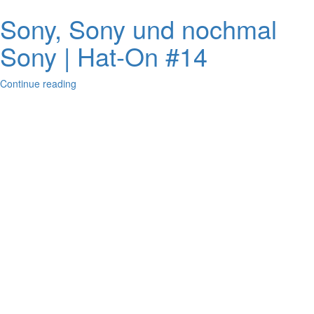
Sony, Sony und nochmal
Sony | Hat-On #14
Continue reading