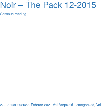
Noir – The Pack 12-2015
Continue reading
27. Januar 2020
27. Februar 2021
Voll Verpixelt
Uncategorized
,
Voll