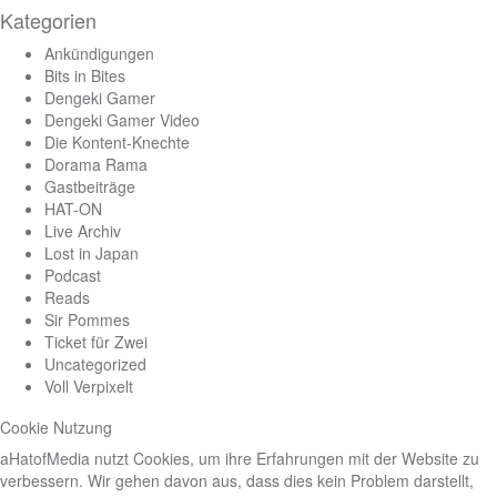
Kategorien
Ankündigungen
Bits in Bites
Dengeki Gamer
Dengeki Gamer Video
Die Kontent-Knechte
Dorama Rama
Gastbeiträge
HAT-ON
Live Archiv
Lost in Japan
Podcast
Reads
Sir Pommes
Ticket für Zwei
Uncategorized
Voll Verpixelt
Cookie Nutzung
aHatofMedia nutzt Cookies, um ihre Erfahrungen mit der Website zu
verbessern. Wir gehen davon aus, dass dies kein Problem darstellt,