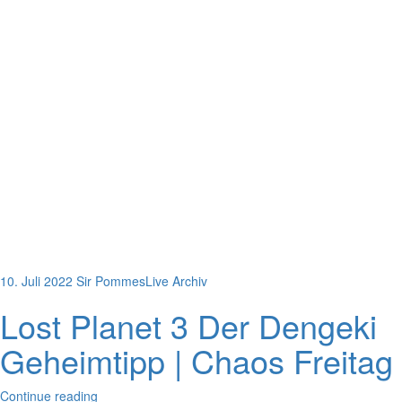
10. Juli 2022
Sir Pommes
Live Archiv
Lost Planet 3 Der Dengeki
Geheimtipp | Chaos Freitag
Continue reading