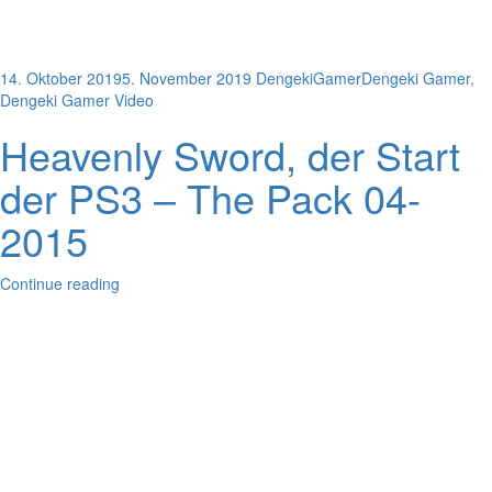
14. Oktober 2019
5. November 2019
DengekiGamer
Dengeki Gamer
,
Dengeki Gamer Video
Heavenly Sword, der Start
der PS3 – The Pack 04-
2015
Continue reading