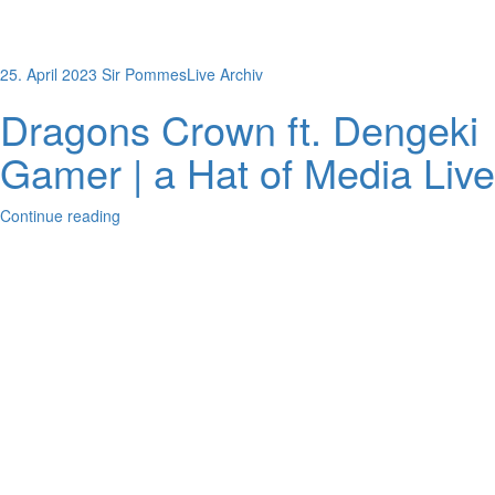
25. April 2023
Sir Pommes
Live Archiv
Dragons Crown ft. Dengeki
Gamer | a Hat of Media Live
Continue reading