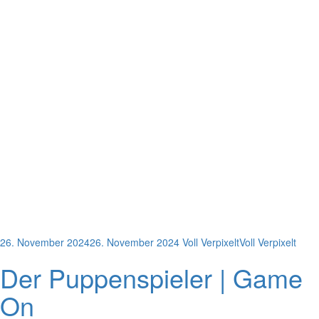
26. November 2024
26. November 2024
Voll Verpixelt
Voll Verpixelt
Der Puppenspieler | Game
On