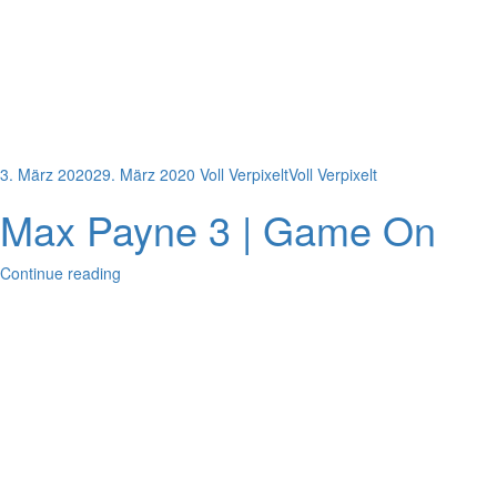
3. März 2020
29. März 2020
Voll Verpixelt
Voll Verpixelt
Max Payne 3 | Game On
Continue reading