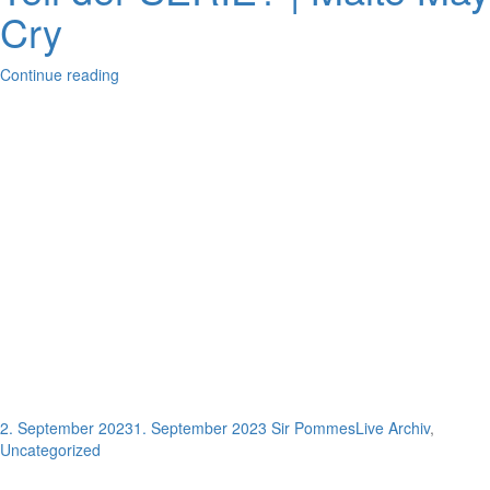
Cry
Continue reading
2. September 2023
1. September 2023
Sir Pommes
Live Archiv
,
Uncategorized