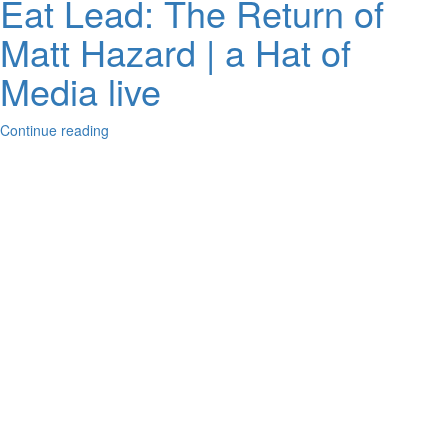
Eat Lead: The Return of
Matt Hazard | a Hat of
Media live
Continue reading