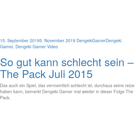
15. September 2019
5. November 2019
DengekiGamer
Dengeki
Gamer
,
Dengeki Gamer Video
So gut kann schlecht sein –
The Pack Juli 2015
Das auch ein Spiel, das vermeintlich schlecht ist, durchaus seine reize
haben kann, bemerkt Dengeki Gamer mal wieder in dieser Folge The
Pack.