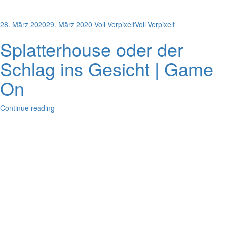
28. März 2020
29. März 2020
Voll Verpixelt
Voll Verpixelt
Splatterhouse oder der
Schlag ins Gesicht | Game
On
Continue reading