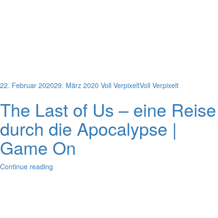
22. Februar 2020
29. März 2020
Voll Verpixelt
Voll Verpixelt
The Last of Us – eine Reise
durch die Apocalypse |
Game On
Continue reading