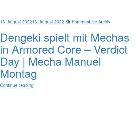
16. August 2022
16. August 2022
Sir Pommes
Live Archiv
Dengeki spielt mit Mechas
in Armored Core – Verdict
Day | Mecha Manuel
Montag
Continue reading