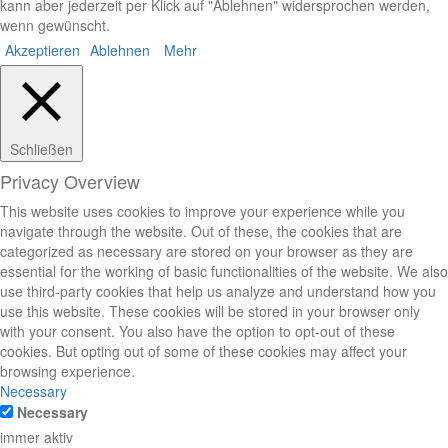
kann aber jederzeit per Klick auf "Ablehnen" widersprochen werden,
wenn gewünscht.
Akzeptieren
Ablehnen
Mehr
Schließen
Privacy Overview
This website uses cookies to improve your experience while you
navigate through the website. Out of these, the cookies that are
categorized as necessary are stored on your browser as they are
essential for the working of basic functionalities of the website. We also
use third-party cookies that help us analyze and understand how you
use this website. These cookies will be stored in your browser only
with your consent. You also have the option to opt-out of these
cookies. But opting out of some of these cookies may affect your
browsing experience.
Necessary
Necessary
immer aktiv