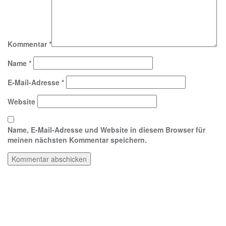
Kommentar
*
Name
*
E-Mail-Adresse
*
Website
Name, E-Mail-Adresse und Website in diesem Browser für
meinen nächsten Kommentar speichern.