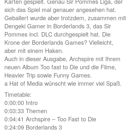
Karten gespielt. Genau Sir Pommes Liga, der
sich das Spiel mal genauer angesehen hat.
Geballert wurde aber trotzdem, zusammen mit
Dengeki Gamer in Borderlands 3, das Sir
Pommes incl. DLC durchgespielt hat. Die
Krone der Borderlands Games? Vielleicht,
aber mit einem Haken.
Auch in dieser Ausgabe, Archspire mit Ihrem
neuen Album Too fast to Die und die Filme,
Heavier Trip sowie Funny Games.
a Hat of Media wünscht wie immer viel Spaß.
Timetable:
0:00:00 Intro
0:03:33 Themen
0:04:41 Archspire – Too Fast to Die
0:24:09 Borderlands 3