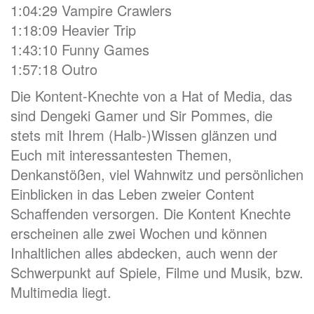
1:04:29 Vampire Crawlers
1:18:09 Heavier Trip
1:43:10 Funny Games
1:57:18 Outro
Die Kontent-Knechte von a Hat of Media, das
sind Dengeki Gamer und Sir Pommes, die
stets mit Ihrem (Halb-)Wissen glänzen und
Euch mit interessantesten Themen,
Denkanstößen, viel Wahnwitz und persönlichen
Einblicken in das Leben zweier Content
Schaffenden versorgen. Die Kontent Knechte
erscheinen alle zwei Wochen und können
Inhaltlichen alles abdecken, auch wenn der
Schwerpunkt auf Spiele, Filme und Musik, bzw.
Multimedia liegt.