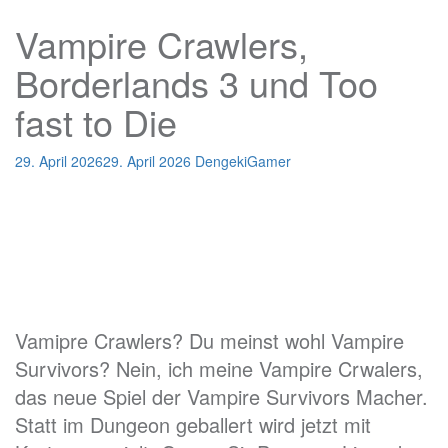
Vampire Crawlers,
Borderlands 3 und Too
fast to Die
29. April 2026
29. April 2026
DengekiGamer
Vamipre Crawlers? Du meinst wohl Vampire
Survivors? Nein, ich meine Vampire Crwalers,
das neue Spiel der Vampire Survivors Macher.
Statt im Dungeon geballert wird jetzt mit