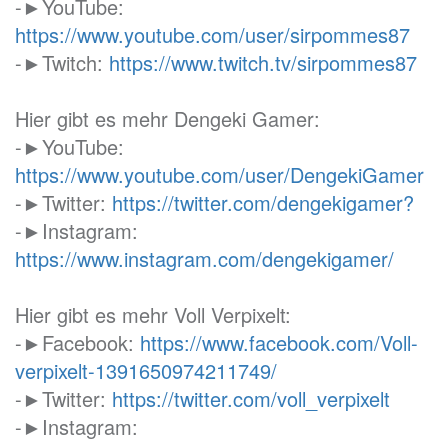
-►YouTube:
https://www.youtube.com/user/sirpommes87
-►Twitch:
https://www.twitch.tv/sirpommes87
Hier gibt es mehr Dengeki Gamer:
-►YouTube:
https://www.youtube.com/user/DengekiGamer
-►Twitter:
https://twitter.com/dengekigamer?
-►Instagram:
https://www.instagram.com/dengekigamer/
Hier gibt es mehr Voll Verpixelt:
-►Facebook:
https://www.facebook.com/Voll-
verpixelt-1391650974211749/
-►Twitter:
https://twitter.com/voll_verpixelt
-►Instagram: