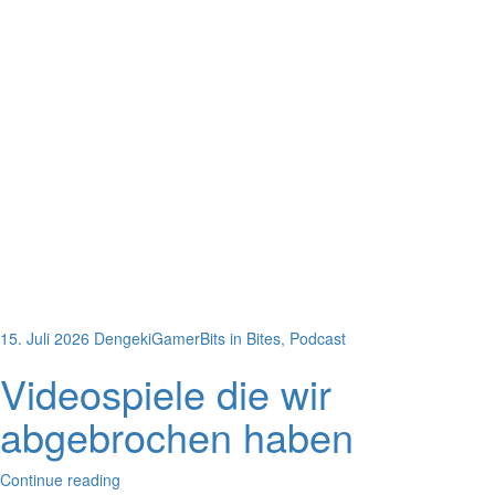
15. Juli 2026
DengekiGamer
Bits in Bites
,
Podcast
Videospiele die wir
abgebrochen haben
Continue reading