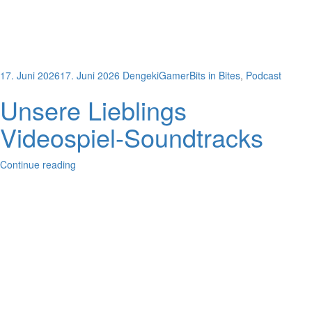
17. Juni 2026
17. Juni 2026
DengekiGamer
Bits in Bites
,
Podcast
Unsere Lieblings
Videospiel-Soundtracks
Continue reading