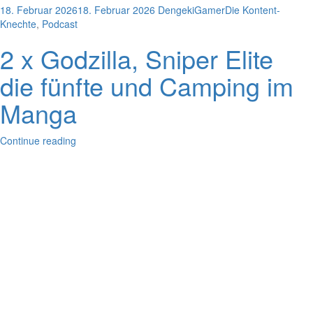
18. Februar 2026
18. Februar 2026
DengekiGamer
Die Kontent-
Knechte
,
Podcast
2 x Godzilla, Sniper Elite
die fünfte und Camping im
Manga
Continue reading