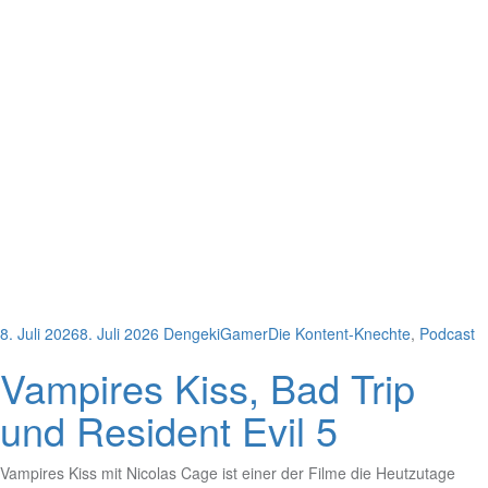
8. Juli 2026
8. Juli 2026
DengekiGamer
Die Kontent-Knechte
,
Podcast
Vampires Kiss, Bad Trip
und Resident Evil 5
Vampires Kiss mit Nicolas Cage ist einer der Filme die Heutzutage