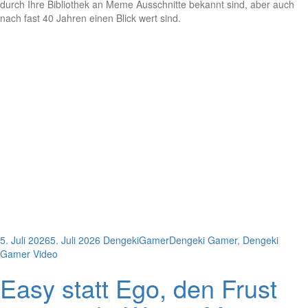
durch Ihre Bibliothek an Meme Ausschnitte bekannt sind, aber auch
nach fast 40 Jahren einen Blick wert sind.
5. Juli 2026
5. Juli 2026
DengekiGamer
Dengeki Gamer
,
Dengeki
Gamer Video
Easy statt Ego, den Frust