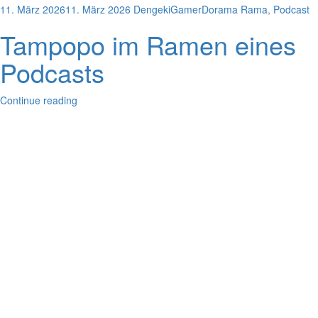
11. März 2026
11. März 2026
DengekiGamer
Dorama Rama
,
Podcast
Tampopo im Ramen eines
Podcasts
Continue reading