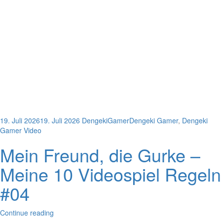
19. Juli 2026
19. Juli 2026
DengekiGamer
Dengeki Gamer
,
Dengeki
Gamer Video
Mein Freund, die Gurke –
Meine 10 Videospiel Regeln
#04
Continue reading