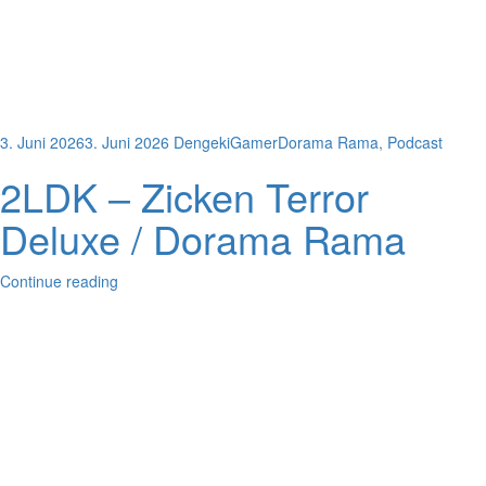
3. Juni 2026
3. Juni 2026
DengekiGamer
Dorama Rama
,
Podcast
2LDK – Zicken Terror
Deluxe / Dorama Rama
Continue reading