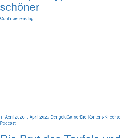
schöner
Continue reading
1. April 2026
1. April 2026
DengekiGamer
Die Kontent-Knechte
,
Podcast