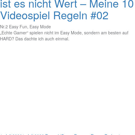
ist es nicht Wert – Meine 10
Videospiel Regeln #02
Nr.2 Easy Fun, Easy Mode
„Echte Gamer“ spielen nicht im Easy Mode, sondern am besten auf
HARD? Das dachte ich auch einmal.