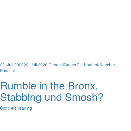
22. Juli 2026
22. Juli 2026
DengekiGamer
Die Kontent-Knechte
,
Podcast
Rumble in the Bronx,
Stabbing und Smosh?
Continue reading