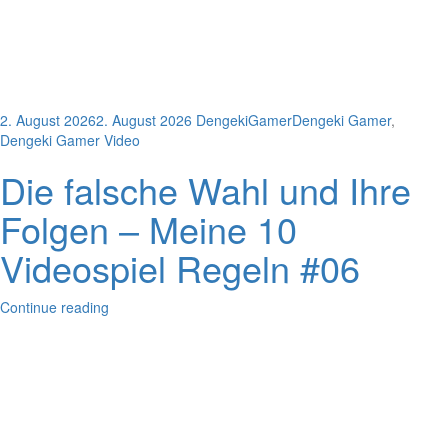
2. August 2026
2. August 2026
DengekiGamer
Dengeki Gamer
,
Dengeki Gamer Video
Die falsche Wahl und Ihre
Folgen – Meine 10
Videospiel Regeln #06
Continue reading