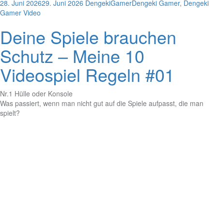
28. Juni 2026
29. Juni 2026
DengekiGamer
Dengeki Gamer
,
Dengeki
Gamer Video
Deine Spiele brauchen
Schutz – Meine 10
Videospiel Regeln #01
Nr.1 Hülle oder Konsole
Was passiert, wenn man nicht gut auf die Spiele aufpasst, die man
spielt?