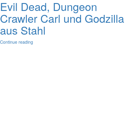
Evil Dead, Dungeon
Crawler Carl und Godzilla
aus Stahl
Continue reading