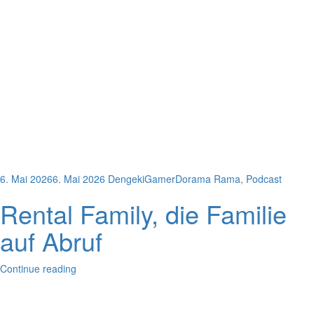
6. Mai 2026
6. Mai 2026
DengekiGamer
Dorama Rama
,
Podcast
Rental Family, die Familie
auf Abruf
Continue reading