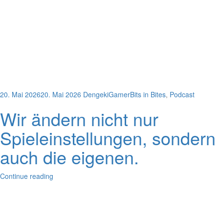
20. Mai 2026
20. Mai 2026
DengekiGamer
Bits in Bites
,
Podcast
Wir ändern nicht nur
Spieleinstellungen, sondern
auch die eigenen.
Continue reading