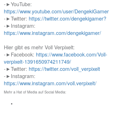
-►YouTube:
https://www.youtube.com/user/DengekiGamer
-►Twitter:
https://twitter.com/dengekigamer?
-►Instagram:
https://www.instagram.com/dengekigamer/
Hier gibt es mehr Voll Verpixelt:
-►Facebook:
https://www.facebook.com/Voll-
verpixelt-1391650974211749/
-►Twitter:
https://twitter.com/voll_verpixelt
-►Instagram:
https://www.instagram.com/voll.verpixelt/
Mehr a Hat of Media auf Social Media: