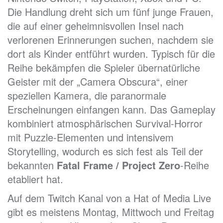
Die Handlung dreht sich um fünf junge Frauen,
die auf einer geheimnisvollen Insel nach
verlorenen Erinnerungen suchen, nachdem sie
dort als Kinder entführt wurden. Typisch für die
Reihe bekämpfen die Spieler übernatürliche
Geister mit der „Camera Obscura“, einer
speziellen Kamera, die paranormale
Erscheinungen einfangen kann. Das Gameplay
kombiniert atmosphärischen Survival-Horror
mit Puzzle-Elementen und intensivem
Storytelling, wodurch es sich fest als Teil der
bekannten
Fatal Frame / Project Zero
-Reihe
etabliert hat.
Auf dem Twitch Kanal von a Hat of Media Live
gibt es meistens Montag, Mittwoch und Freitag