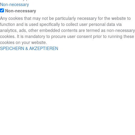
Non-necessary
Non-necessary
Any cookies that may not be particularly necessary for the website to
function and is used specifically to collect user personal data via
analytics, ads, other embedded contents are termed as non-necessary
cookies. It is mandatory to procure user consent prior to running these
cookies on your website.
SPEICHERN & AKZEPTIEREN