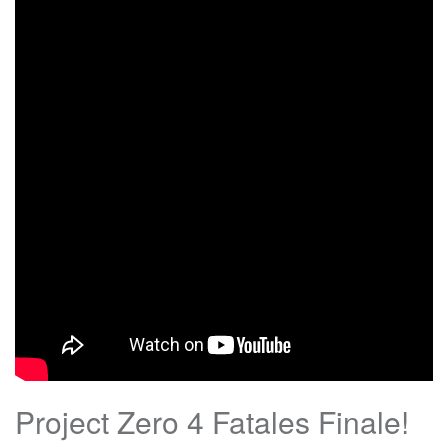
Project Zero 4 Fatales Finale!