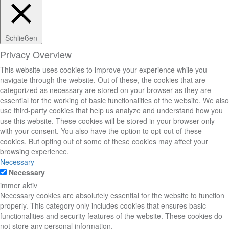
Schließen
Privacy Overview
This website uses cookies to improve your experience while you
navigate through the website. Out of these, the cookies that are
categorized as necessary are stored on your browser as they are
essential for the working of basic functionalities of the website. We also
use third-party cookies that help us analyze and understand how you
use this website. These cookies will be stored in your browser only
with your consent. You also have the option to opt-out of these
cookies. But opting out of some of these cookies may affect your
browsing experience.
Necessary
Necessary
immer aktiv
Necessary cookies are absolutely essential for the website to function
properly. This category only includes cookies that ensures basic
functionalities and security features of the website. These cookies do
not store any personal information.