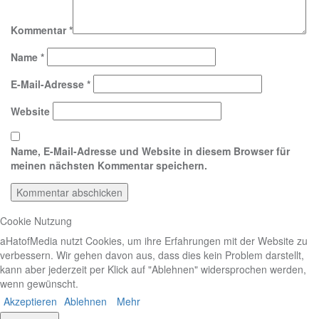
Kommentar
*
Name
*
E-Mail-Adresse
*
Website
Name, E-Mail-Adresse und Website in diesem Browser für
meinen nächsten Kommentar speichern.
Cookie Nutzung
aHatofMedia nutzt Cookies, um ihre Erfahrungen mit der Website zu
verbessern. Wir gehen davon aus, dass dies kein Problem darstellt,
kann aber jederzeit per Klick auf "Ablehnen" widersprochen werden,
wenn gewünscht.
Akzeptieren
Ablehnen
Mehr