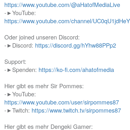
https://www.youtube.com/@aHatofMediaLive
-►YouTube:
https://www.youtube.com/channel/UC0qU1jd
Oder joined unseren Discord:
-►Discord:
https://discord.gg/hYhw88PPp2
Support:
-►Spenden:
https://ko-fi.com/ahatofmedia
Hier gibt es mehr Sir Pommes:
-►YouTube:
https://www.youtube.com/user/sirpommes87
-►Twitch:
https://www.twitch.tv/sirpommes87
Hier gibt es mehr Dengeki Gamer: