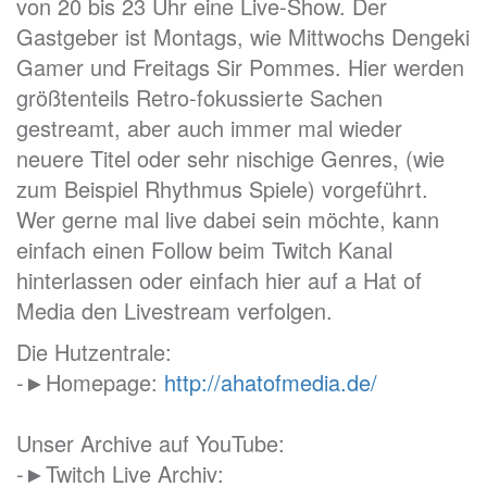
von 20 bis 23 Uhr eine Live-Show. Der
Gastgeber ist Montags, wie Mittwochs Dengeki
Gamer und Freitags Sir Pommes. Hier werden
größtenteils Retro-fokussierte Sachen
gestreamt, aber auch immer mal wieder
neuere Titel oder sehr nischige Genres, (wie
zum Beispiel Rhythmus Spiele) vorgeführt.
Wer gerne mal live dabei sein möchte, kann
einfach einen Follow beim Twitch Kanal
hinterlassen oder einfach hier auf a Hat of
Media den Livestream verfolgen.
Die Hutzentrale:
-►Homepage:
http://ahatofmedia.de/
Unser Archive auf YouTube:
-►Twitch Live Archiv: