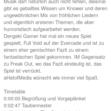
Musik darf natürlich auch nicht fehlen, diesmal
gibt es geballtes Wissen um Knower und deren
ungewöhnlichen Mix von fröhlichen Liedern
und eigentlich ersteren Themen, die aber
humoristisch aufgearbeitet werden.
Dengeki Gamer hat mal ein neues Spiel
gespielt, Full Void auf der Evercade und ist zu
einem eher gemischten Fazit zu einem
fantastischen Spiel gekommen. IM Gegensatz
zu Freak Out, wo das Fazit eindeutig ist, das
Spiel ist verrückt.
aHatofMedia wünscht wie immer viel Spaß.
Timetable
0:00:00 Begrüßung und Vorgeplänkel
0:02:47 Taubennester