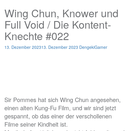
Wing Chun, Knower und
Full Void / Die Kontent-
Knechte #022
13. Dezember 2023
13. Dezember 2023
DengekiGamer
Sir Pommes hat sich Wing Chun angesehen,
einen alten Kung-Fu Film, und wir sind jetzt
gespannt, ob das einer der verschollenen
Filme seiner Kindheit ist.