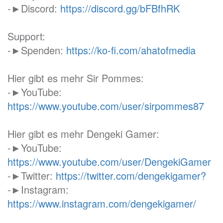
-►Discord:
https://discord.gg/bFBfhRK
Support:
-►Spenden:
https://ko-fi.com/ahatofmedia
Hier gibt es mehr Sir Pommes:
-►YouTube:
https://www.youtube.com/user/sirpommes87
Hier gibt es mehr Dengeki Gamer:
-►YouTube:
https://www.youtube.com/user/DengekiGamer
-►Twitter:
https://twitter.com/dengekigamer?
-►Instagram:
https://www.instagram.com/dengekigamer/