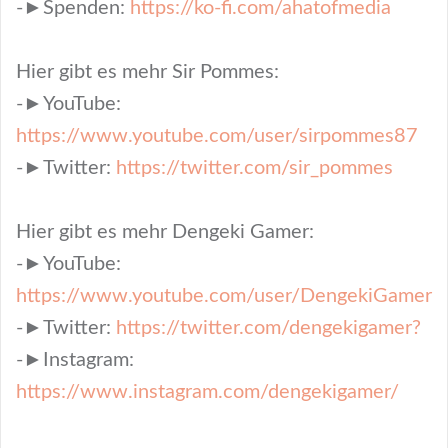
-►Spenden:
https://ko-fi.com/ahatofmedia
Hier gibt es mehr Sir Pommes:
-►YouTube:
https://www.youtube.com/user/sirpommes87
-►Twitter:
https://twitter.com/sir_pommes
Hier gibt es mehr Dengeki Gamer:
-►YouTube:
https://www.youtube.com/user/DengekiGamer
-►Twitter:
https://twitter.com/dengekigamer?
-►Instagram:
https://www.instagram.com/dengekigamer/