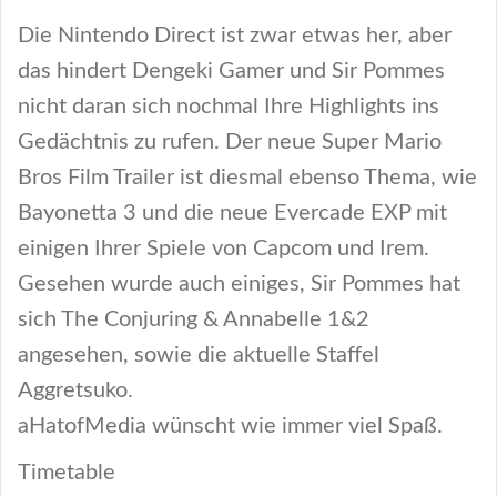
Die Nintendo Direct ist zwar etwas her, aber
das hindert Dengeki Gamer und Sir Pommes
nicht daran sich nochmal Ihre Highlights ins
Gedächtnis zu rufen. Der neue Super Mario
Bros Film Trailer ist diesmal ebenso Thema, wie
Bayonetta 3 und die neue Evercade EXP mit
einigen Ihrer Spiele von Capcom und Irem.
Gesehen wurde auch einiges, Sir Pommes hat
sich The Conjuring & Annabelle 1&2
angesehen, sowie die aktuelle Staffel
Aggretsuko.
aHatofMedia wünscht wie immer viel Spaß.
Timetable