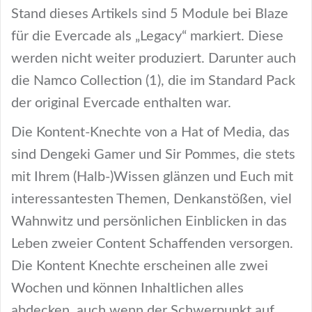
Stand dieses Artikels sind 5 Module bei Blaze
für die Evercade als „Legacy“ markiert. Diese
werden nicht weiter produziert. Darunter auch
die Namco Collection (1), die im Standard Pack
der original Evercade enthalten war.
Die Kontent-Knechte von a Hat of Media, das
sind Dengeki Gamer und Sir Pommes, die stets
mit Ihrem (Halb-)Wissen glänzen und Euch mit
interessantesten Themen, Denkanstößen, viel
Wahnwitz und persönlichen Einblicken in das
Leben zweier Content Schaffenden versorgen.
Die Kontent Knechte erscheinen alle zwei
Wochen und können Inhaltlichen alles
abdecken, auch wenn der Schwerpunkt auf