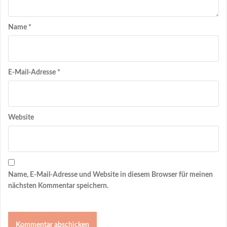
Name
*
E-Mail-Adresse
*
Website
Name, E-Mail-Adresse und Website in diesem Browser für meinen
nächsten Kommentar speichern.