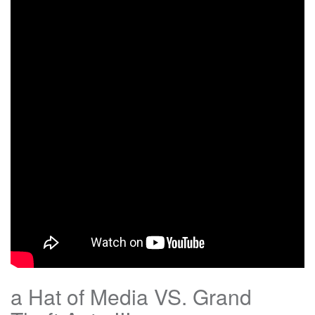
a Hat of Media VS. Grand