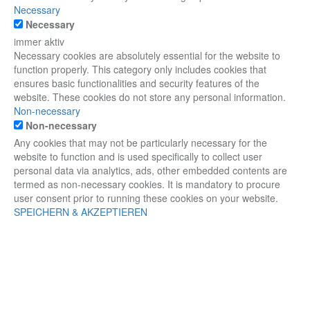
Necessary
Necessary
immer aktiv
Necessary cookies are absolutely essential for the website to
function properly. This category only includes cookies that
ensures basic functionalities and security features of the
website. These cookies do not store any personal information.
Non-necessary
Non-necessary
Any cookies that may not be particularly necessary for the
website to function and is used specifically to collect user
personal data via analytics, ads, other embedded contents are
termed as non-necessary cookies. It is mandatory to procure
user consent prior to running these cookies on your website.
SPEICHERN & AKZEPTIEREN