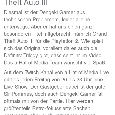
Theft Auto III
Diesmal ist der Dengeki Gamer aus
technischen Problemem, leider alleine
unterwegs. Aber er hat uns einen ganz
besonderen Titel mitgebracht, nämlich Grand
Theft Auto III für die Playtation 2. Wie spielt
sich das Original vorallem da es auch die
Definitiv Trilogy gibt, dass seht ihr im Video.
Das a Hat of Media Team wünscht viel Spaß.
Auf dem Twitch Kanal von a Hat of Media Live
gibt es jeden Freitag von 20 bis 23 Uhr eine
Live-Show. Der Gastgeber dabei ist der gute
Sir Pommes, doch auch Dengeki Gamer ist
oftmals mit von der Partie. Hier werden
größtenteils Retro-fokussierte Sachen