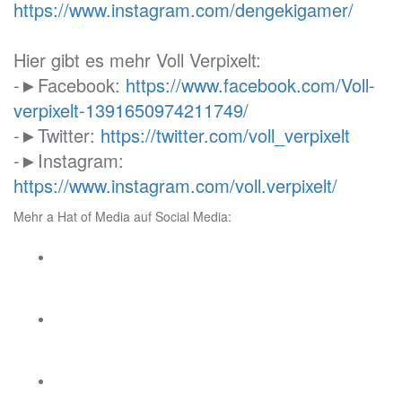
https://www.instagram.com/dengekigamer/
Hier gibt es mehr Voll Verpixelt:
-►Facebook:
https://www.facebook.com/Voll-
verpixelt-1391650974211749/
-►Twitter:
https://twitter.com/voll_verpixelt
-►Instagram:
https://www.instagram.com/voll.verpixelt/
Mehr a Hat of Media auf Social Media: