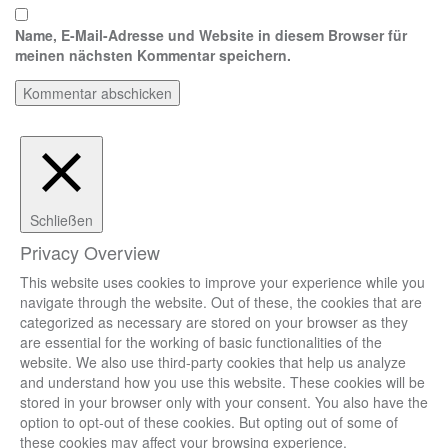
Name, E-Mail-Adresse und Website in diesem Browser für
meinen nächsten Kommentar speichern.
Schließen
Privacy Overview
This website uses cookies to improve your experience while you
navigate through the website. Out of these, the cookies that are
categorized as necessary are stored on your browser as they
are essential for the working of basic functionalities of the
website. We also use third-party cookies that help us analyze
and understand how you use this website. These cookies will be
stored in your browser only with your consent. You also have the
option to opt-out of these cookies. But opting out of some of
these cookies may affect your browsing experience.