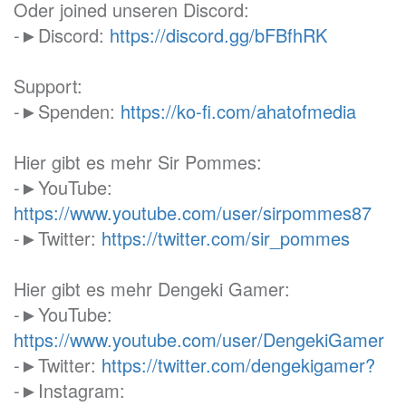
Oder joined unseren Discord:
-►Discord:
https://discord.gg/bFBfhRK
Support:
-►Spenden:
https://ko-fi.com/ahatofmedia
Hier gibt es mehr Sir Pommes:
-►YouTube:
https://www.youtube.com/user/sirpommes87
-►Twitter:
https://twitter.com/sir_pommes
Hier gibt es mehr Dengeki Gamer:
-►YouTube:
https://www.youtube.com/user/DengekiGamer
-►Twitter:
https://twitter.com/dengekigamer?
-►Instagram: