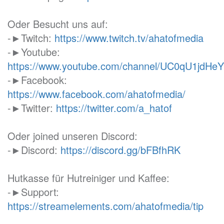
Oder Besucht uns auf:
-►Twitch:
https://www.twitch.tv/ahatofmedia
-►Youtube:
https://www.youtube.com/channel/UC0qU1jd
-►Facebook:
https://www.facebook.com/ahatofmedia/
-►Twitter:
https://twitter.com/a_hatof
Oder joined unseren Discord:
-►Discord:
https://discord.gg/bFBfhRK
Hutkasse für Hutreiniger und Kaffee:
-►Support:
https://streamelements.com/ahatofmedia/tip