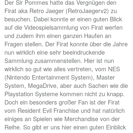
Der Sir Pommes hatte das Vergnügen den
Firat aka Retro Jaeger (RetroJaegerv2) zu
besuchen. Dabei konnte er einen guten Blick
auf die Videospielsammlung von Firat werfen
und zudem ihm einen ganzen Haufen an
Fragen stellen. Der Firat konnte über die Jahre
nun wirklich eine sehr beeindruckende
Sammlung zusammenstellen. Hier ist nun
wirklich so gut wie alles vertreten, vom NES
(Nintendo Entertainment System), Master
System, MegaDrive, aber auch Sachen wie die
Playstation Systeme kommen nicht zu knapp.
Doch ein besonders großer Fan ist der Firat
vom Resident Evil Franchise und hat natürlich
einiges an Spielen wie Merchandise von der
Reihe. So gibt er uns hier einen guten Einblick