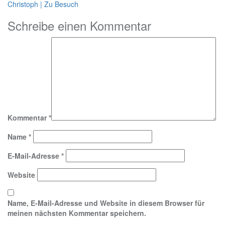
Christoph | Zu Besuch
Schreibe einen Kommentar
Kommentar
*
Name
*
E-Mail-Adresse
*
Website
Name, E-Mail-Adresse und Website in diesem Browser für
meinen nächsten Kommentar speichern.