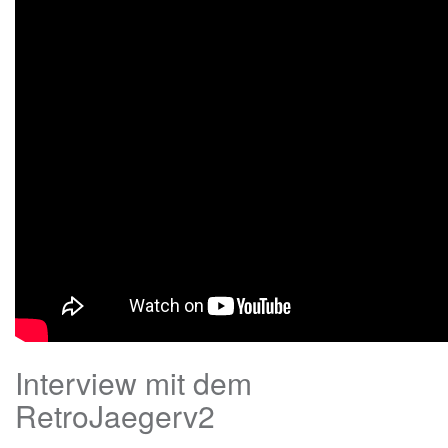
Interview mit dem
RetroJaegerv2