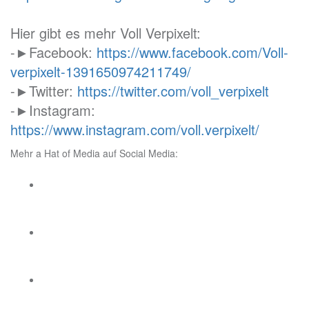
Hier gibt es mehr Voll Verpixelt:
-►Facebook:
https://www.facebook.com/Voll-
verpixelt-1391650974211749/
-►Twitter:
https://twitter.com/voll_verpixelt
-►Instagram:
https://www.instagram.com/voll.verpixelt/
Mehr a Hat of Media auf Social Media: