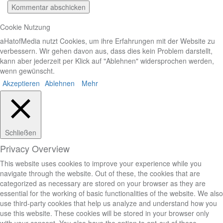
Cookie Nutzung
aHatofMedia nutzt Cookies, um ihre Erfahrungen mit der Website zu
verbessern. Wir gehen davon aus, dass dies kein Problem darstellt,
kann aber jederzeit per Klick auf "Ablehnen" widersprochen werden,
wenn gewünscht.
Akzeptieren
Ablehnen
Mehr
Schließen
Privacy Overview
This website uses cookies to improve your experience while you
navigate through the website. Out of these, the cookies that are
categorized as necessary are stored on your browser as they are
essential for the working of basic functionalities of the website. We also
use third-party cookies that help us analyze and understand how you
use this website. These cookies will be stored in your browser only