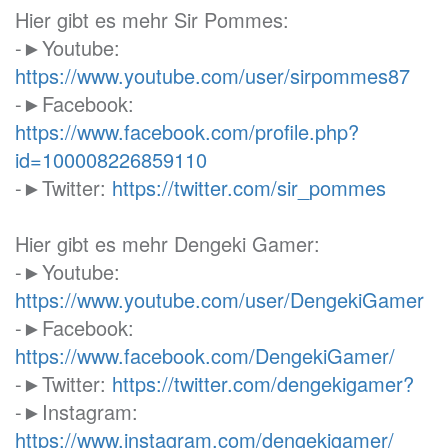
Hier gibt es mehr Sir Pommes:
-►Youtube:
https://www.youtube.com/user/sirpommes87
-►Facebook:
https://www.facebook.com/profile.php?
id=100008226859110
-►Twitter:
https://twitter.com/sir_pommes
Hier gibt es mehr Dengeki Gamer:
-►Youtube:
https://www.youtube.com/user/DengekiGamer
-►Facebook:
https://www.facebook.com/DengekiGamer/
-►Twitter:
https://twitter.com/dengekigamer?
-►Instagram:
https://www.instagram.com/dengekigamer/