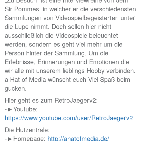
Sir Pommes, in welcher er die verschiedensten
Sammlungen von Videospielbegeisterten unter
die Lupe nimmt. Doch sollen hier nicht
ausschließlich die Videospiele beleuchtet
werden, sondern es geht viel mehr um die
Person hinter der Sammlung. Um die
Erlebnisse, Erinnerungen und Emotionen die
wir alle mit unserem lieblings Hobby verbinden.
a Hat of Media wünscht euch Viel Spaß beim
gucken.
Hier geht es zum RetroJaegerv2:
-►Youtube:
https://www.youtube.com/user/RetroJaegerv2
Die Hutzentrale:
-►Homepage:
http://ahatofmedia.de/