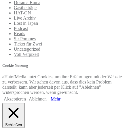
Dorama Rama
Gastbeiträge
HAT-ON
Live Archiv
Lost in Japan
Podcast
Reads
Sir Pommes
Ticket für Zwei
Uncategorized
Voll Verpixelt
Cookie Nutzung
aHatofMedia nutzt Cookies, um ihre Erfahrungen mit der Website
zu verbessern. Wir gehen davon aus, dass dies kein Problem
darstellt, kann aber jederzeit per Klick auf "Ablehnen"
widersprochen werden, wenn gewünscht.
Akzeptieren
Ablehnen
Mehr
Schließen