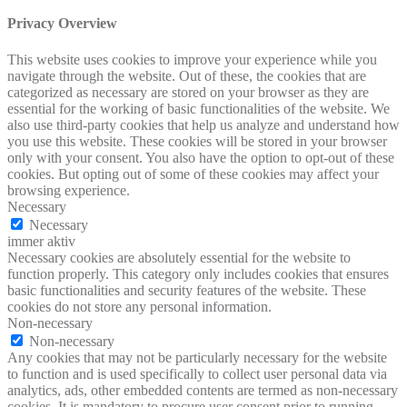
Privacy Overview
This website uses cookies to improve your experience while you
navigate through the website. Out of these, the cookies that are
categorized as necessary are stored on your browser as they are
essential for the working of basic functionalities of the website. We
also use third-party cookies that help us analyze and understand how
you use this website. These cookies will be stored in your browser
only with your consent. You also have the option to opt-out of these
cookies. But opting out of some of these cookies may affect your
browsing experience.
Necessary
Necessary
immer aktiv
Necessary cookies are absolutely essential for the website to
function properly. This category only includes cookies that ensures
basic functionalities and security features of the website. These
cookies do not store any personal information.
Non-necessary
Non-necessary
Any cookies that may not be particularly necessary for the website
to function and is used specifically to collect user personal data via
analytics, ads, other embedded contents are termed as non-necessary
cookies. It is mandatory to procure user consent prior to running