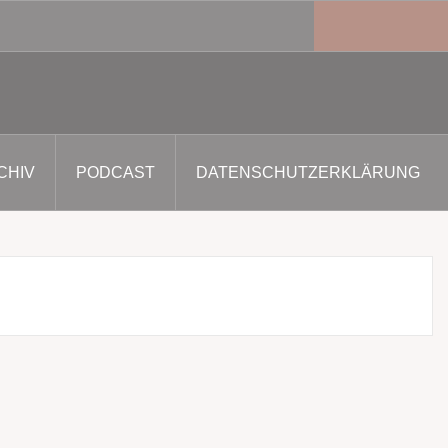
CHIV
PODCAST
DATENSCHUTZERKLÄRUNG