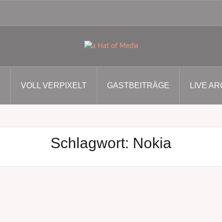
S
VOLL VERPIXELT
GASTBEITRÄGE
LIVE AR
Schlagwort:
Nokia