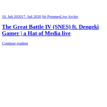
10. Juli 2020
17. Juli 2020
Sir Pommes
Live Archiv
The Great Battle IV (SNES) ft. Dengeki
Gamer | a Hat of Media live
Continue reading