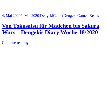
4. Mai 2020
5. Mai 2020
DengekiGamer
Dengeki Gamer
,
Reads
Von Tokusatsu für Mädchen bis Sakura
Wars – Dengekis Diary Woche 18/2020
Continue reading