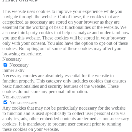
This website uses cookies to improve your experience while you
navigate through the website. Out of these, the cookies that are
categorized as necessary are stored on your browser as they are
essential for the working of basic functionalities of the website. We
also use third-party cookies that help us analyze and understand how
you use this website. These cookies will be stored in your browser
only with your consent. You also have the option to opt-out of these
cookies. But opting out of some of these cookies may affect your
browsing experience.
Necessary
Necessary
immer aktiv
Necessary cookies are absolutely essential for the website to
function properly. This category only includes cookies that ensures
basic functionalities and security features of the website. These
cookies do not store any personal information.
Non-necessary
Non-necessary
Any cookies that may not be particularly necessary for the website
to function and is used specifically to collect user personal data via
analytics, ads, other embedded contents are termed as non-necessary
cookies. It is mandatory to procure user consent prior to running
these cookies on your website.