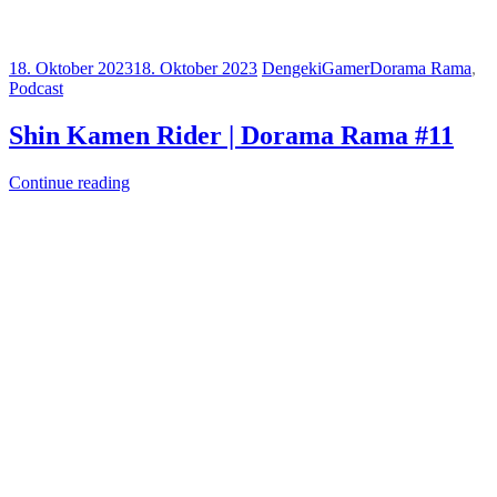
18. Oktober 2023
18. Oktober 2023
DengekiGamer
Dorama Rama
,
Podcast
Shin Kamen Rider | Dorama Rama #11
Continue reading