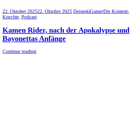
22. Oktober 2025
22. Oktober 2025
DengekiGamer
Die Kontent-
Knechte
,
Podcast
Kamen Rider, nach der Apokalypse und
Bayonettas Anfänge
Continue reading