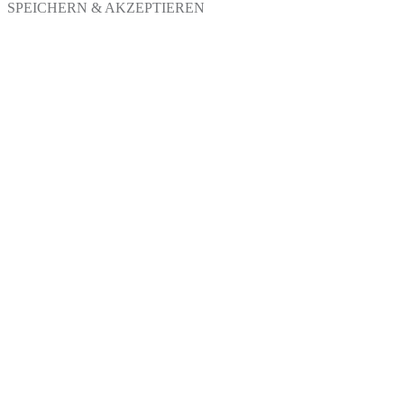
SPEICHERN & AKZEPTIEREN