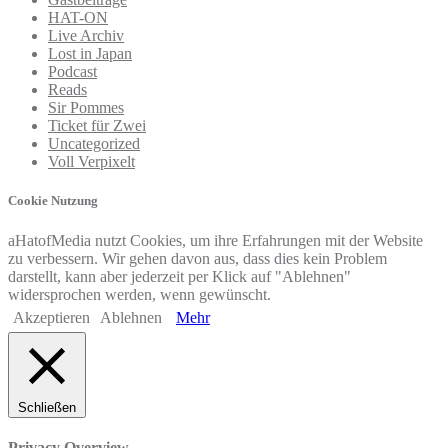
HAT-ON
Live Archiv
Lost in Japan
Podcast
Reads
Sir Pommes
Ticket für Zwei
Uncategorized
Voll Verpixelt
Cookie Nutzung
aHatofMedia nutzt Cookies, um ihre Erfahrungen mit der Website
zu verbessern. Wir gehen davon aus, dass dies kein Problem
darstellt, kann aber jederzeit per Klick auf "Ablehnen"
widersprochen werden, wenn gewünscht.
Akzeptieren
Ablehnen
Mehr
Schließen
Privacy Overview