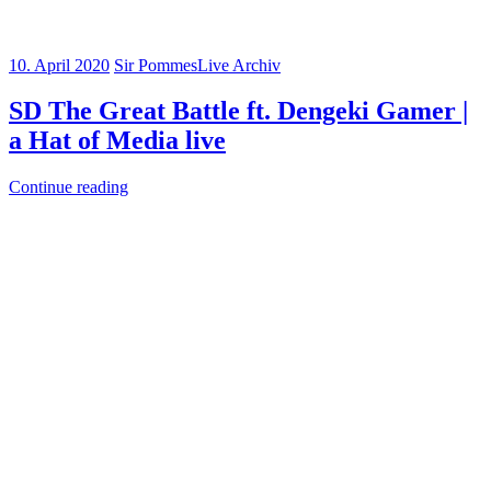
10. April 2020
Sir Pommes
Live Archiv
SD The Great Battle ft. Dengeki Gamer |
a Hat of Media live
Continue reading