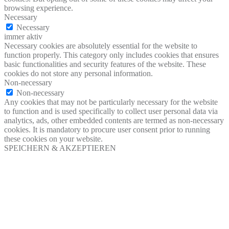
browsing experience.
Necessary
Necessary
immer aktiv
Necessary cookies are absolutely essential for the website to
function properly. This category only includes cookies that ensures
basic functionalities and security features of the website. These
cookies do not store any personal information.
Non-necessary
Non-necessary
Any cookies that may not be particularly necessary for the website
to function and is used specifically to collect user personal data via
analytics, ads, other embedded contents are termed as non-necessary
cookies. It is mandatory to procure user consent prior to running
these cookies on your website.
SPEICHERN & AKZEPTIEREN