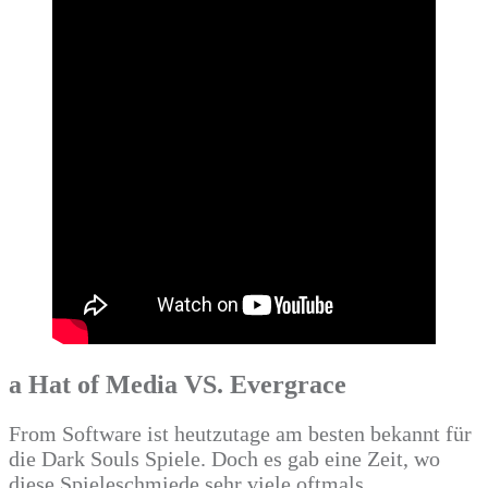
a Hat of Media VS. Evergrace
From Software ist heutzutage am besten bekannt für
die Dark Souls Spiele. Doch es gab eine Zeit, wo
diese Spieleschmiede sehr viele oftmals