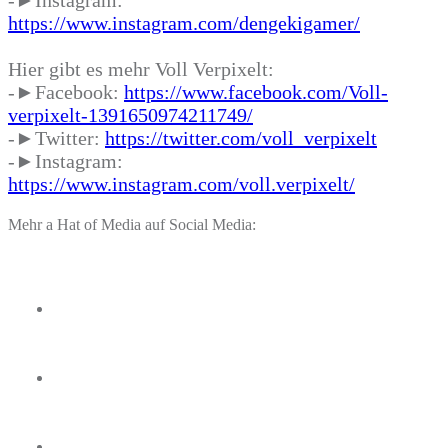
https://www.instagram.com/dengekigamer/
Hier gibt es mehr Voll Verpixelt:
-►Facebook:
https://www.facebook.com/Voll-
verpixelt-1391650974211749/
-►Twitter:
https://twitter.com/voll_verpixelt
-►Instagram:
https://www.instagram.com/voll.verpixelt/
Mehr a Hat of Media auf Social Media: