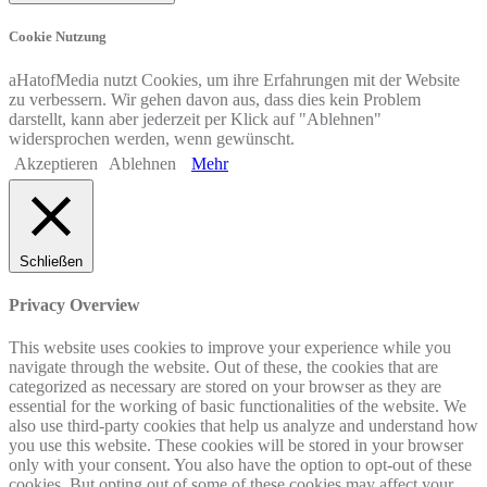
Cookie Nutzung
aHatofMedia nutzt Cookies, um ihre Erfahrungen mit der Website
zu verbessern. Wir gehen davon aus, dass dies kein Problem
darstellt, kann aber jederzeit per Klick auf "Ablehnen"
widersprochen werden, wenn gewünscht.
Akzeptieren
Ablehnen
Mehr
Schließen
Privacy Overview
This website uses cookies to improve your experience while you
navigate through the website. Out of these, the cookies that are
categorized as necessary are stored on your browser as they are
essential for the working of basic functionalities of the website. We
also use third-party cookies that help us analyze and understand how
you use this website. These cookies will be stored in your browser
only with your consent. You also have the option to opt-out of these
cookies. But opting out of some of these cookies may affect your