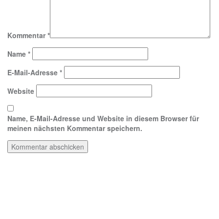
Kommentar
*
Name
*
E-Mail-Adresse
*
Website
Name, E-Mail-Adresse und Website in diesem Browser für
meinen nächsten Kommentar speichern.