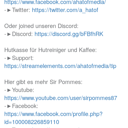
https://www.facebook.com/ahatofmedia/
-►Twitter:
https://twitter.com/a_hatof
Oder joined unseren Discord:
-►Discord:
https://discord.gg/bFBfhRK
Hutkasse für Hutreiniger und Kaffee:
-►Support:
https://streamelements.com/ahatofmedia/tip
Hier gibt es mehr Sir Pommes:
-►Youtube:
https://www.youtube.com/user/sirpommes87
-►Facebook:
https://www.facebook.com/profile.php?
id=100008226859110