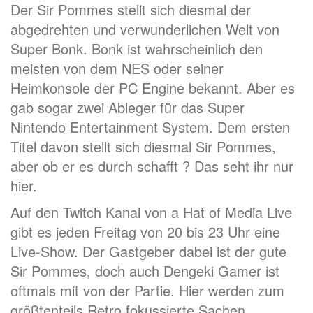
Der Sir Pommes stellt sich diesmal der
abgedrehten und verwunderlichen Welt von
Super Bonk. Bonk ist wahrscheinlich den
meisten von dem NES oder seiner
Heimkonsole der PC Engine bekannt. Aber es
gab sogar zwei Ableger für das Super
Nintendo Entertainment System. Dem ersten
Titel davon stellt sich diesmal Sir Pommes,
aber ob er es durch schafft ? Das seht ihr nur
hier.
Auf den Twitch Kanal von a Hat of Media Live
gibt es jeden Freitag von 20 bis 23 Uhr eine
Live-Show. Der Gastgeber dabei ist der gute
Sir Pommes, doch auch Dengeki Gamer ist
oftmals mit von der Partie. Hier werden zum
größtenteils Retro fokussierte Sachen