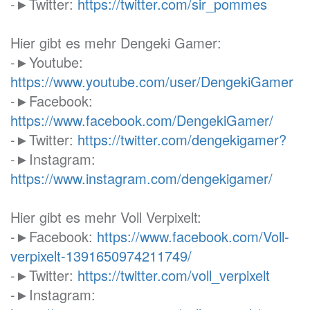
-►Twitter:
https://twitter.com/sir_pommes
Hier gibt es mehr Dengeki Gamer:
-►Youtube:
https://www.youtube.com/user/DengekiGamer
-►Facebook:
https://www.facebook.com/DengekiGamer/
-►Twitter:
https://twitter.com/dengekigamer?
-►Instagram:
https://www.instagram.com/dengekigamer/
Hier gibt es mehr Voll Verpixelt:
-►Facebook:
https://www.facebook.com/Voll-
verpixelt-1391650974211749/
-►Twitter:
https://twitter.com/voll_verpixelt
-►Instagram: