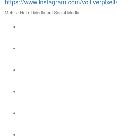
https://www.instagram.com/voll.verpixelt/
Mehr a Hat of Media auf Social Media: