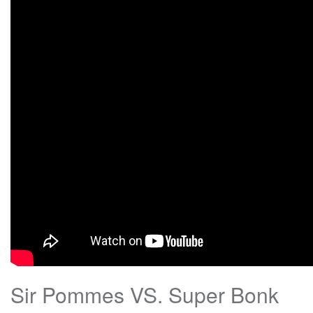
Sir Pommes VS. Super Bonk