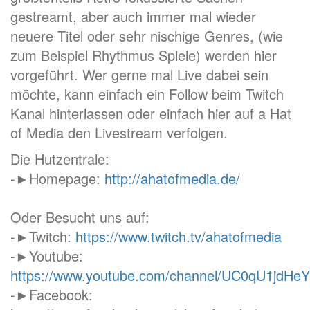
gestreamt, aber auch immer mal wieder
neuere Titel oder sehr nischige Genres, (wie
zum Beispiel Rhythmus Spiele) werden hier
vorgeführt. Wer gerne mal Live dabei sein
möchte, kann einfach ein Follow beim Twitch
Kanal hinterlassen oder einfach hier auf a Hat
of Media den Livestream verfolgen.
Die Hutzentrale:
-►Homepage:
http://ahatofmedia.de/
Oder Besucht uns auf:
-►Twitch:
https://www.twitch.tv/ahatofmedia
-►Youtube:
https://www.youtube.com/channel/UC0qU1jd
-►Facebook: