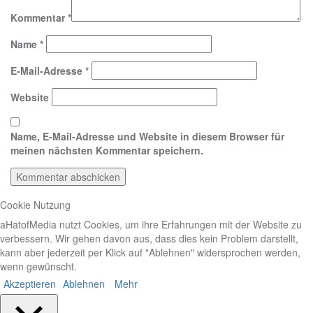
Kommentar
*
Name
*
E-Mail-Adresse
*
Website
Name, E-Mail-Adresse und Website in diesem Browser für
meinen nächsten Kommentar speichern.
Cookie Nutzung
aHatofMedia nutzt Cookies, um ihre Erfahrungen mit der Website zu
verbessern. Wir gehen davon aus, dass dies kein Problem darstellt,
kann aber jederzeit per Klick auf "Ablehnen" widersprochen werden,
wenn gewünscht.
Akzeptieren
Ablehnen
Mehr