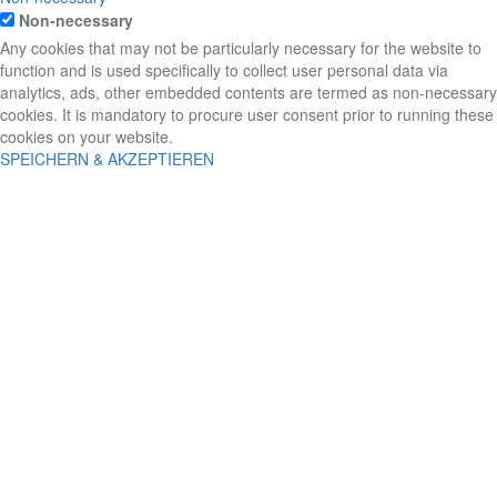
Non-necessary
Any cookies that may not be particularly necessary for the website to
function and is used specifically to collect user personal data via
analytics, ads, other embedded contents are termed as non-necessary
cookies. It is mandatory to procure user consent prior to running these
cookies on your website.
SPEICHERN & AKZEPTIEREN