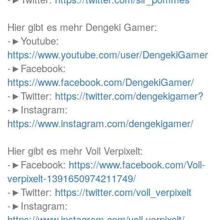
Hier gibt es mehr Dengeki Gamer:
-►Youtube:
https://www.youtube.com/user/DengekiGamer
-►Facebook:
https://www.facebook.com/DengekiGamer/
-►Twitter:
https://twitter.com/dengekigamer?
-►Instagram:
https://www.instagram.com/dengekigamer/
Hier gibt es mehr Voll Verpixelt:
-►Facebook:
https://www.facebook.com/Voll-
verpixelt-1391650974211749/
-►Twitter:
https://twitter.com/voll_verpixelt
-►Instagram:
https://www.instagram.com/voll.verpixelt/