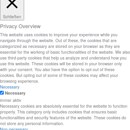
Schließen
Privacy Overview
This website uses cookies to improve your experience while you
navigate through the website. Out of these, the cookies that are
categorized as necessary are stored on your browser as they are
essential for the working of basic functionalities of the website. We also
use third-party cookies that help us analyze and understand how you
use this website. These cookies will be stored in your browser only
with your consent. You also have the option to opt-out of these
cookies. But opting out of some of these cookies may affect your
browsing experience.
Necessary
Necessary
immer aktiv
Necessary cookies are absolutely essential for the website to function
properly. This category only includes cookies that ensures basic
functionalities and security features of the website. These cookies do
not store any personal information.
Non-necessary