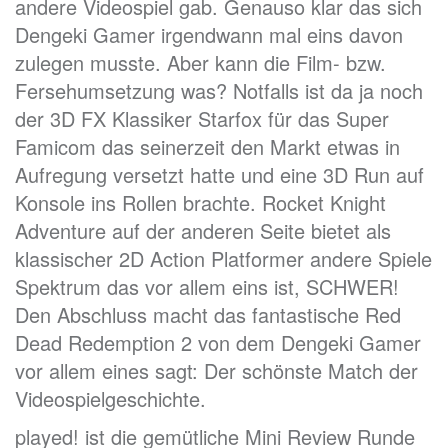
andere Videospiel gab. Genauso klar das sich
Dengeki Gamer irgendwann mal eins davon
zulegen musste. Aber kann die Film- bzw.
Fersehumsetzung was? Notfalls ist da ja noch
der 3D FX Klassiker Starfox für das Super
Famicom das seinerzeit den Markt etwas in
Aufregung versetzt hatte und eine 3D Run auf
Konsole ins Rollen brachte. Rocket Knight
Adventure auf der anderen Seite bietet als
klassischer 2D Action Platformer andere Spiele
Spektrum das vor allem eins ist, SCHWER!
Den Abschluss macht das fantastische Red
Dead Redemption 2 von dem Dengeki Gamer
vor allem eines sagt: Der schönste Match der
Videospielgeschichte.
played! ist die gemütliche Mini Review Runde