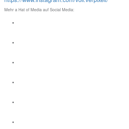
Mehr a Hat of Media auf Social Media: