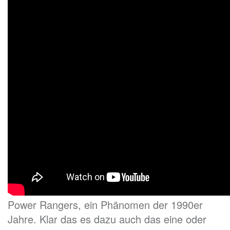
Power Rangers, ein Phänomen der 1990er
Jahre. Klar das es dazu auch das eine oder