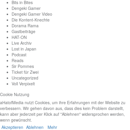
Bits in Bites
Dengeki Gamer
Dengeki Gamer Video
Die Kontent-Knechte
Dorama Rama
Gastbeiträge
HAT-ON
Live Archiv
Lost in Japan
Podcast
Reads
Sir Pommes
Ticket für Zwei
Uncategorized
Voll Verpixelt
Cookie Nutzung
aHatofMedia nutzt Cookies, um ihre Erfahrungen mit der Website zu
verbessern. Wir gehen davon aus, dass dies kein Problem darstellt,
kann aber jederzeit per Klick auf "Ablehnen" widersprochen werden,
wenn gewünscht.
Akzeptieren
Ablehnen
Mehr