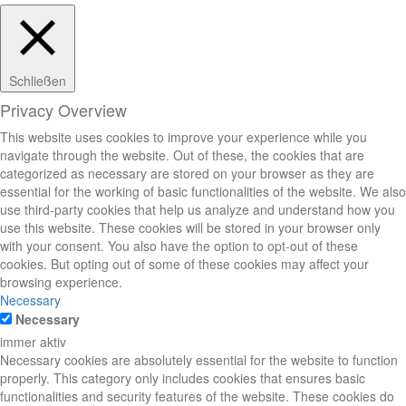
Schließen
Privacy Overview
This website uses cookies to improve your experience while you
navigate through the website. Out of these, the cookies that are
categorized as necessary are stored on your browser as they are
essential for the working of basic functionalities of the website. We also
use third-party cookies that help us analyze and understand how you
use this website. These cookies will be stored in your browser only
with your consent. You also have the option to opt-out of these
cookies. But opting out of some of these cookies may affect your
browsing experience.
Necessary
Necessary
immer aktiv
Necessary cookies are absolutely essential for the website to function
properly. This category only includes cookies that ensures basic
functionalities and security features of the website. These cookies do