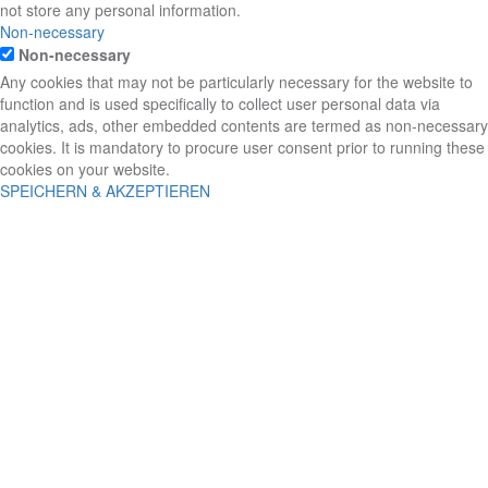
not store any personal information.
Non-necessary
Non-necessary
Any cookies that may not be particularly necessary for the website to
function and is used specifically to collect user personal data via
analytics, ads, other embedded contents are termed as non-necessary
cookies. It is mandatory to procure user consent prior to running these
cookies on your website.
SPEICHERN & AKZEPTIEREN