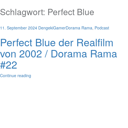
Schlagwort:
Perfect Blue
11. September 2024
DengekiGamer
Dorama Rama
,
Podcast
Perfect Blue der Realfilm
von 2002 / Dorama Rama
#22
Continue reading