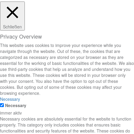
Schließen
Privacy Overview
This website uses cookies to improve your experience while you
navigate through the website. Out of these, the cookies that are
categorized as necessary are stored on your browser as they are
essential for the working of basic functionalities of the website. We also
use third-party cookies that help us analyze and understand how you
use this website. These cookies will be stored in your browser only
with your consent. You also have the option to opt-out of these
cookies. But opting out of some of these cookies may affect your
browsing experience.
Necessary
Necessary
immer aktiv
Necessary cookies are absolutely essential for the website to function
properly. This category only includes cookies that ensures basic
functionalities and security features of the website. These cookies do