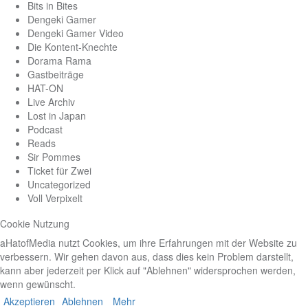
Bits in Bites
Dengeki Gamer
Dengeki Gamer Video
Die Kontent-Knechte
Dorama Rama
Gastbeiträge
HAT-ON
Live Archiv
Lost in Japan
Podcast
Reads
Sir Pommes
Ticket für Zwei
Uncategorized
Voll Verpixelt
Cookie Nutzung
aHatofMedia nutzt Cookies, um ihre Erfahrungen mit der Website zu
verbessern. Wir gehen davon aus, dass dies kein Problem darstellt,
kann aber jederzeit per Klick auf "Ablehnen" widersprochen werden,
wenn gewünscht.
Akzeptieren
Ablehnen
Mehr