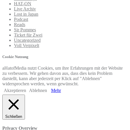
HAT-ON
Live Archiv
Lost in Japan
Podcast
Reads
Sir Pommes
Ticket für Zwei
Uncategorized
Voll Verpixelt
Cookie Nutzung
aHatofMedia nutzt Cookies, um ihre Erfahrungen mit der Website
zu verbessern. Wir gehen davon aus, dass dies kein Problem
darstellt, kann aber jederzeit per Klick auf "Ablehnen"
widersprochen werden, wenn gewünscht.
Akzeptieren
Ablehnen
Mehr
Schließen
Privacy Overview