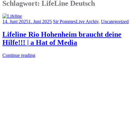
Schlagwort:
LifeLine Deutsch
14. Juni 2025
1. Juni 2025
Sir Pommes
Live Archiv
,
Uncategorized
Lifeline Rio Hohenheim braucht deine
Hilfe!!! | a Hat of Media
Continue reading