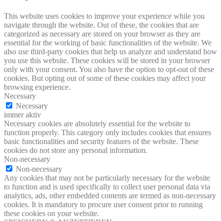
This website uses cookies to improve your experience while you
navigate through the website. Out of these, the cookies that are
categorized as necessary are stored on your browser as they are
essential for the working of basic functionalities of the website. We
also use third-party cookies that help us analyze and understand how
you use this website. These cookies will be stored in your browser
only with your consent. You also have the option to opt-out of these
cookies. But opting out of some of these cookies may affect your
browsing experience.
Necessary
Necessary
immer aktiv
Necessary cookies are absolutely essential for the website to
function properly. This category only includes cookies that ensures
basic functionalities and security features of the website. These
cookies do not store any personal information.
Non-necessary
Non-necessary
Any cookies that may not be particularly necessary for the website
to function and is used specifically to collect user personal data via
analytics, ads, other embedded contents are termed as non-necessary
cookies. It is mandatory to procure user consent prior to running
these cookies on your website.