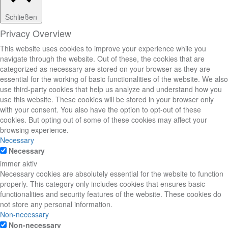
Schließen
Privacy Overview
This website uses cookies to improve your experience while you
navigate through the website. Out of these, the cookies that are
categorized as necessary are stored on your browser as they are
essential for the working of basic functionalities of the website. We also
use third-party cookies that help us analyze and understand how you
use this website. These cookies will be stored in your browser only
with your consent. You also have the option to opt-out of these
cookies. But opting out of some of these cookies may affect your
browsing experience.
Necessary
Necessary
immer aktiv
Necessary cookies are absolutely essential for the website to function
properly. This category only includes cookies that ensures basic
functionalities and security features of the website. These cookies do
not store any personal information.
Non-necessary
Non-necessary