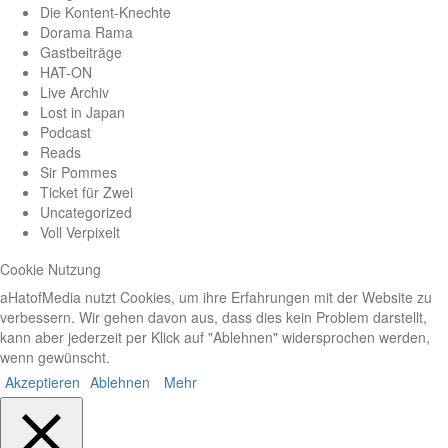
Die Kontent-Knechte
Dorama Rama
Gastbeiträge
HAT-ON
Live Archiv
Lost in Japan
Podcast
Reads
Sir Pommes
Ticket für Zwei
Uncategorized
Voll Verpixelt
Cookie Nutzung
aHatofMedia nutzt Cookies, um ihre Erfahrungen mit der Website zu
verbessern. Wir gehen davon aus, dass dies kein Problem darstellt,
kann aber jederzeit per Klick auf "Ablehnen" widersprochen werden,
wenn gewünscht.
Akzeptieren
Ablehnen
Mehr