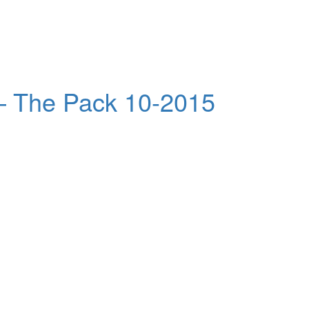
 – The Pack 10-2015