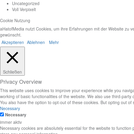
Uncategorized
Voll Verpixelt
Cookie Nutzung
aHatofMedia nutzt Cookies, um ihre Erfahrungen mit der Website zu ve
gewünscht.
Akzeptieren
Ablehnen
Mehr
Schließen
Privacy Overview
This website uses cookies to improve your experience while you navigat
working of basic functionalities of the website. We also use third-part
You also have the option to opt-out of these cookies. But opting out o
Necessary
Necessary
immer aktiv
Necessary cookies are absolutely essential for the website to function 