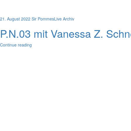
21. August 2022
Sir Pommes
Live Archiv
P.N.03 mit Vanessa Z. Schne
Continue reading