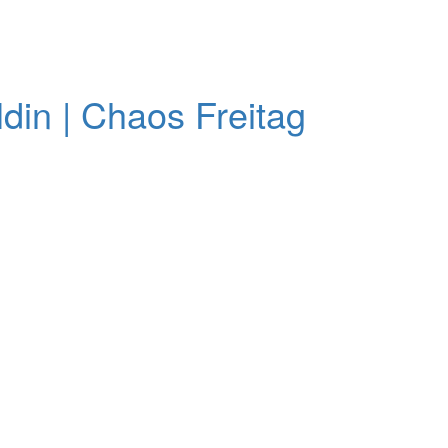
din | Chaos Freitag