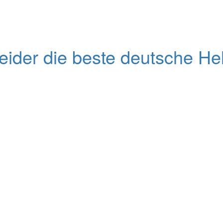
ider die beste deutsche Hel