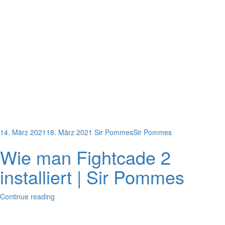
14. März 2021
18. März 2021
Sir Pommes
Sir Pommes
Wie man Fightcade 2
installiert | Sir Pommes
Continue reading