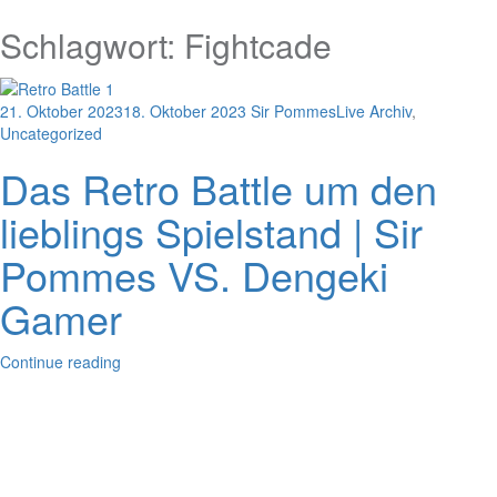
Schlagwort:
Fightcade
21. Oktober 2023
18. Oktober 2023
Sir Pommes
Live Archiv
,
Uncategorized
Das Retro Battle um den
lieblings Spielstand | Sir
Pommes VS. Dengeki
Gamer
Continue reading