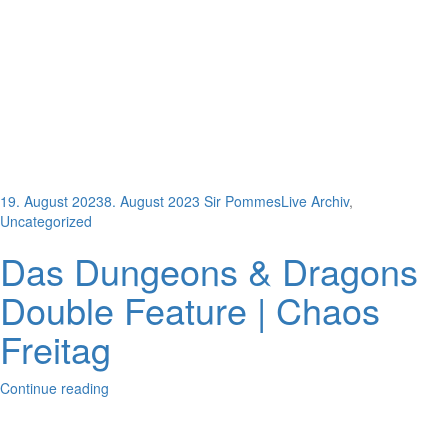
19. August 2023
8. August 2023
Sir Pommes
Live Archiv
,
Uncategorized
Das Dungeons & Dragons
Double Feature | Chaos
Freitag
Continue reading