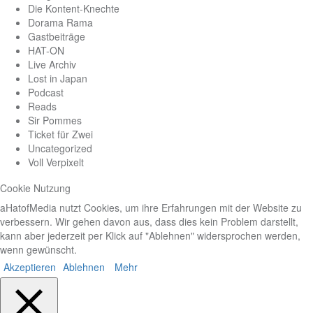
Die Kontent-Knechte
Dorama Rama
Gastbeiträge
HAT-ON
Live Archiv
Lost in Japan
Podcast
Reads
Sir Pommes
Ticket für Zwei
Uncategorized
Voll Verpixelt
Cookie Nutzung
aHatofMedia nutzt Cookies, um ihre Erfahrungen mit der Website zu
verbessern. Wir gehen davon aus, dass dies kein Problem darstellt,
kann aber jederzeit per Klick auf "Ablehnen" widersprochen werden,
wenn gewünscht.
Akzeptieren
Ablehnen
Mehr