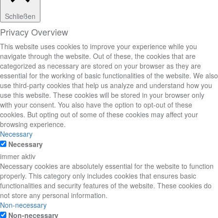
Schließen
Privacy Overview
This website uses cookies to improve your experience while you
navigate through the website. Out of these, the cookies that are
categorized as necessary are stored on your browser as they are
essential for the working of basic functionalities of the website. We also
use third-party cookies that help us analyze and understand how you
use this website. These cookies will be stored in your browser only
with your consent. You also have the option to opt-out of these
cookies. But opting out of some of these cookies may affect your
browsing experience.
Necessary
Necessary
immer aktiv
Necessary cookies are absolutely essential for the website to function
properly. This category only includes cookies that ensures basic
functionalities and security features of the website. These cookies do
not store any personal information.
Non-necessary
Non-necessary