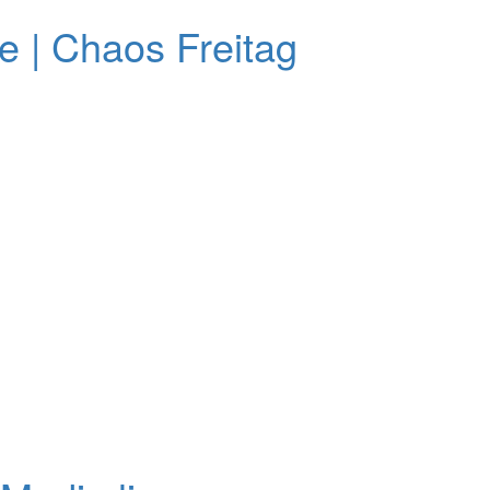
 | Chaos Freitag