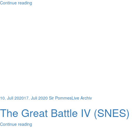
Continue reading
10. Juli 2020
17. Juli 2020
Sir Pommes
Live Archiv
The Great Battle IV (SNES) 
Continue reading