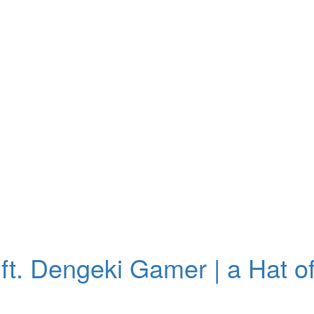
ft. Dengeki Gamer | a Hat of