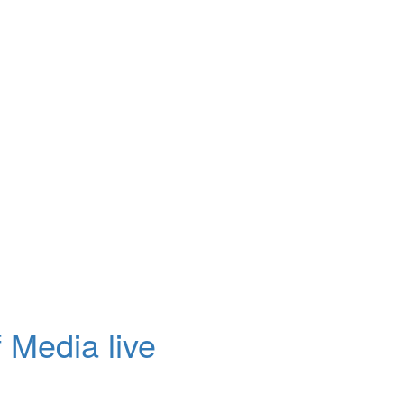
 Media live