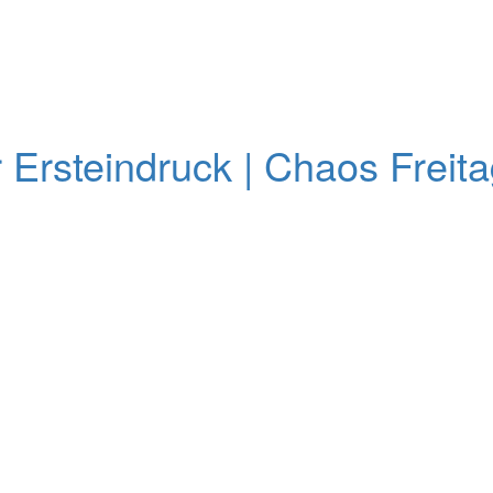
 Ersteindruck | Chaos Freit