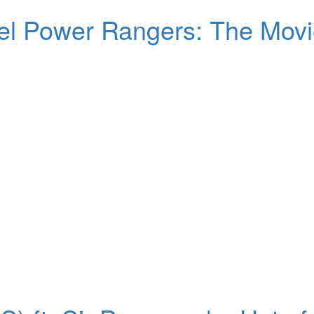
l Power Rangers: The Movie