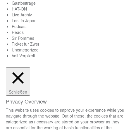
Gastbeiträge
HAT-ON
Live Archiv
Lost in Japan
Podcast
Reads
Sir Pommes
Ticket für Zwei
Uncategorized
Voll Verpixelt
Schließen
Privacy Overview
This website uses cookies to improve your experience while you
navigate through the website. Out of these, the cookies that are
categorized as necessary are stored on your browser as they
are essential for the working of basic functionalities of the