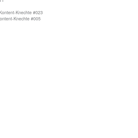
 Kontent-Knechte #023
Kontent-Knechte #005