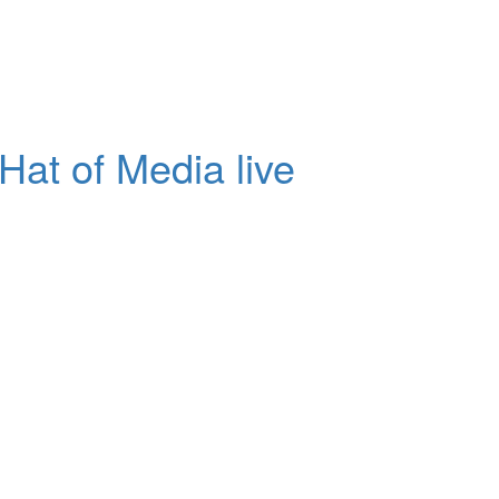
at of Media live