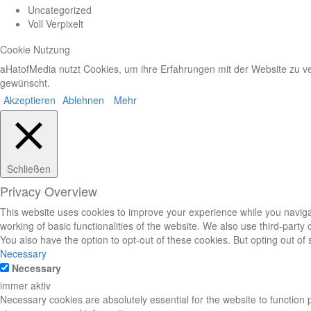
Uncategorized
Voll Verpixelt
Cookie Nutzung
aHatofMedia nutzt Cookies, um ihre Erfahrungen mit der Website zu ve
gewünscht.
Akzeptieren
Ablehnen
Mehr
Schließen
Privacy Overview
This website uses cookies to improve your experience while you navigat
working of basic functionalities of the website. We also use third-part
You also have the option to opt-out of these cookies. But opting out o
Necessary
Necessary
immer aktiv
Necessary cookies are absolutely essential for the website to function 