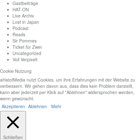
Gastbeiträge
HAT-ON
Live Archiv
Lost in Japan
Podcast
Reads
Sir Pommes
Ticket für Zwei
Uncategorized
Voll Verpixelt
Cookie Nutzung
aHatofMedia nutzt Cookies, um ihre Erfahrungen mit der Website zu
verbessern. Wir gehen davon aus, dass dies kein Problem darstellt,
kann aber jederzeit per Klick auf "Ablehnen" widersprochen werden,
wenn gewünscht.
Akzeptieren
Ablehnen
Mehr
Schließen